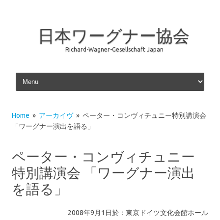
日本ワーグナー協会
Richard-Wagner-Gesellschaft Japan
Skip to content
Home
»
アーカイヴ
» ペーター・コンヴィチュニー特別講演会
「ワーグナー演出を語る」
ペーター・コンヴィチュニー
特別講演会 「ワーグナー演出
を語る」
2008年9月1日於：東京ドイツ文化会館ホール